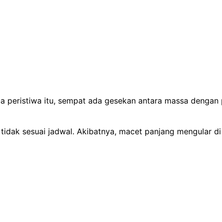
 peristiwa itu, sempat ada gesekan antara massa dengan p
ng tidak sesuai jadwal. Akibatnya, macet panjang mengular 