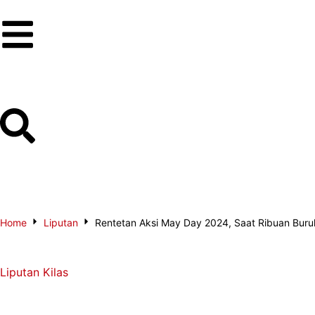
Home
Liputan
Rentetan Aksi May Day 2024, Saat Ribuan Bur
Liputan
Kilas