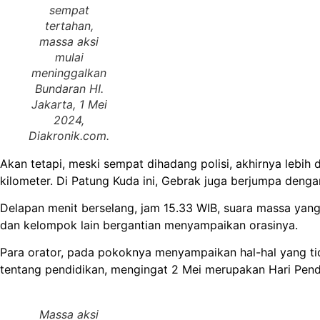
sempat
tertahan,
massa aksi
mulai
meninggalkan
Bundaran HI.
Jakarta, 1 Mei
2024,
Diakronik.com
.
Akan tetapi, meski sempat dihadang polisi, akhirnya lebih 
kilometer. Di Patung Kuda ini, Gebrak juga berjumpa dengan
Delapan menit berselang, jam 15.33 WIB, suara massa yang
dan kelompok lain bergantian menyampaikan orasinya.
Para orator, pada pokoknya menyampaikan hal-hal yang tid
tentang pendidikan, mengingat 2 Mei merupakan Hari Pend
Massa aksi