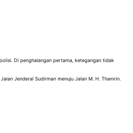
olisi. Di penghalangan pertama, ketegangan tidak
di Jalan Jenderal Sudirman menuju Jalan M. H. Thamrin.