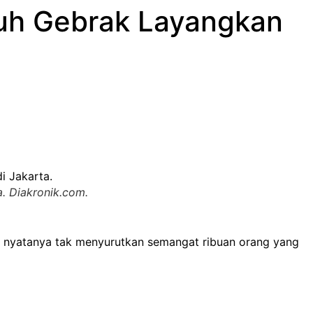
ruh Gebrak Layangkan
. Diakronik.com.
t nyatanya tak menyurutkan semangat ribuan orang yang