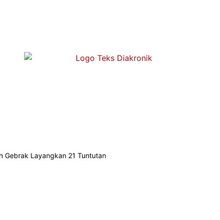
uh Gebrak Layangkan 21 Tuntutan