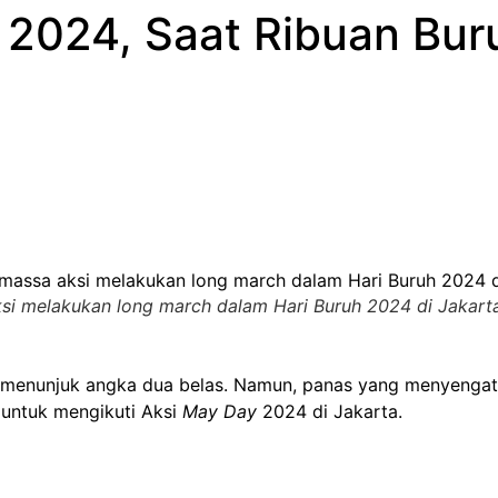
 2024, Saat Ribuan Bu
si melakukan long march dalam Hari Buruh 2024 di Jakarta
um menunjuk angka dua belas. Namun, panas yang menyenga
untuk mengikuti Aksi
May Day
2024 di Jakarta.