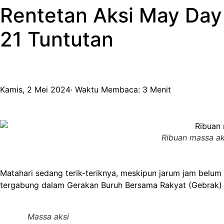
Rentetan Aksi May Day
21 Tuntutan
Kamis, 2 Mei 2024
· Waktu Membaca: 3 Menit
Ribuan massa ak
Matahari sedang terik-teriknya, meskipun jarum jam bel
tergabung dalam Gerakan Buruh Bersama Rakyat (Gebrak) 
Massa aksi