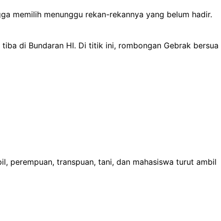
gga memilih menunggu rekan-rekannya yang belum hadir.
tiba di Bundaran HI. Di titik ini, rombongan Gebrak bersua
pil, perempuan, transpuan, tani, dan mahasiswa turut ambil