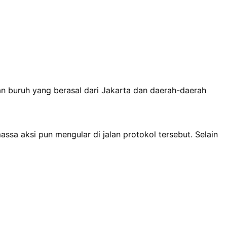
n buruh yang berasal dari Jakarta dan daerah-daerah
sa aksi pun mengular di jalan protokol tersebut. Selain