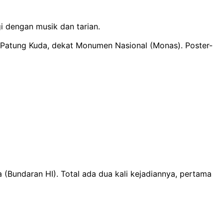
i dengan musik dan tarian.
 Patung Kuda, dekat Monumen Nasional (Monas). Poster-
(Bundaran HI). Total ada dua kali kejadiannya, pertama