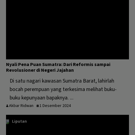
Nyali Pena Puan Sumatra: Dari Reformis sampai
Revolusioner di Negeri Jajahan
Di satu nagari kawasan Sumatra Barat, lahirlah
bocah perempuan yang terkesima melihat buku-
buku kepunyaan bapaknya. ...
Akbar Ridwan
1 Desember 2024
Liputan