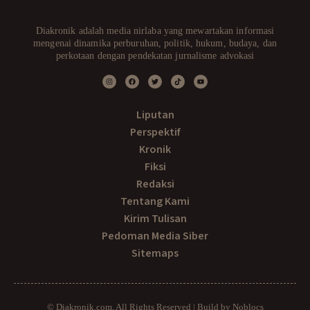
Diakronik adalah media nirlaba yang mewartakan informasi
mengenai dinamika perburuhan, politik, hukum, budaya, dan
perkotaan dengan pendekatan jurnalisme advokasi
Liputan
Perspektif
Kronik
Fiksi
Redaksi
Tentang Kami
Kirim Tulisan
Pedoman Media Siber
Sitemaps
© Diakronik.com, All Rights Reserved | Build by Noblocs