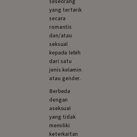
seseorang
yang tertarik
secara
romantis
dan/atau
seksual
kepada lebih
dari satu
jenis kelamin
atau gender.
Berbeda
dengan
aseksual
yang tidak
memiliki
keterkaitan