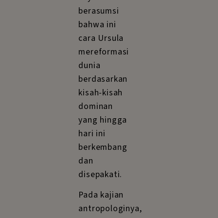
berasumsi
bahwa ini
cara Ursula
mereformasi
dunia
berdasarkan
kisah-kisah
dominan
yang hingga
hari ini
berkembang
dan
disepakati.
Pada kajian
antropologinya,