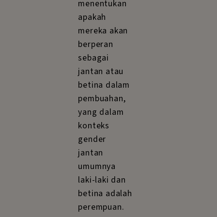
menentukan
apakah
mereka akan
berperan
sebagai
jantan atau
betina dalam
pembuahan,
yang dalam
konteks
gender
jantan
umumnya
laki-laki dan
betina adalah
perempuan.