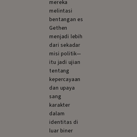
mereka
melintasi
bentangan es
Gethen
menjadi lebih
dari sekadar
misi politik—
itu jadi ujian
tentang
kepercayaan
dan upaya
sang
karakter
dalam
identitas di
luar biner