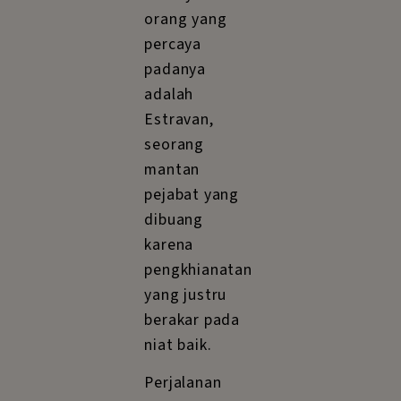
orang yang
percaya
padanya
adalah
Estravan,
seorang
mantan
pejabat yang
dibuang
karena
pengkhianatan
yang justru
berakar pada
niat baik.
Perjalanan