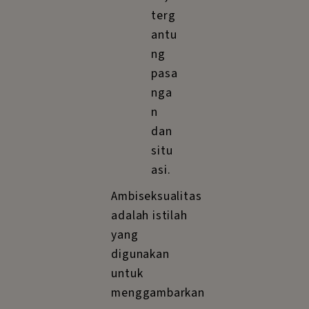
terg
antu
ng
pasa
nga
n
dan
situ
asi.
Ambiseksualitas
adalah istilah
yang
digunakan
untuk
menggambarkan