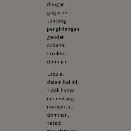
dengan
gagasan
tentang
penghilangan
gender
sebagai
struktur
dominan.
Ursula,
dalam hal ini,
tidak hanya
menentang
normalitas
dominan,
tetapi