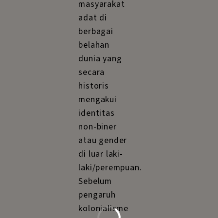
masyarakat
adat di
berbagai
belahan
dunia yang
secara
historis
mengakui
identitas
non-biner
atau gender
di luar laki-
laki/perempuan.
Sebelum
pengaruh
kolonialisme