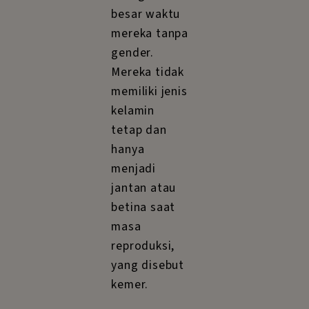
besar waktu
mereka tanpa
gender.
Mereka tidak
memiliki jenis
kelamin
tetap dan
hanya
menjadi
jantan atau
betina saat
masa
reproduksi,
yang disebut
kemer.