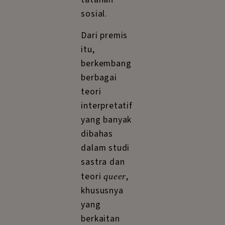
sosial.
Dari premis
itu,
berkembang
berbagai
teori
interpretatif
yang banyak
dibahas
dalam studi
sastra dan
teori
,
queer
khususnya
yang
berkaitan