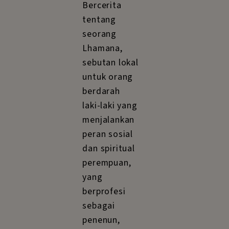
Bercerita
tentang
seorang
Lhamana,
sebutan lokal
untuk orang
berdarah
laki-laki yang
menjalankan
peran sosial
dan spiritual
perempuan,
yang
berprofesi
sebagai
penenun,