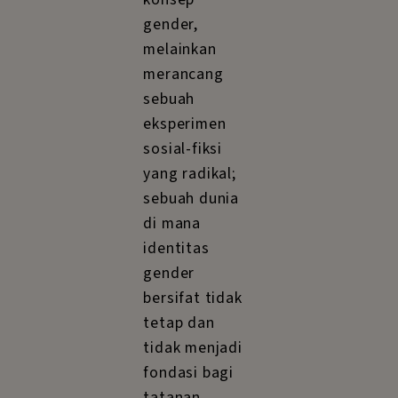
gender,
melainkan
merancang
sebuah
eksperimen
sosial-fiksi
yang radikal;
sebuah dunia
di mana
identitas
gender
bersifat tidak
tetap dan
tidak menjadi
fondasi bagi
tatanan