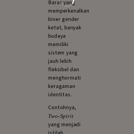
Barat yang
memperkenalkan
biner gender
ketat, banyak
budaya
memiliki
sistem yang
jauh lebih
fleksibel dan
menghormati
keragaman
identitas.
Contohnya,
Two-Spirit
yang menjadi
istilah