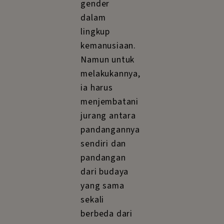
gender
dalam
lingkup
kemanusiaan.
Namun untuk
melakukannya,
ia harus
menjembatani
jurang antara
pandangannya
sendiri dan
pandangan
dari budaya
yang sama
sekali
berbeda dari