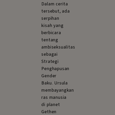
Dalam cerita
tersebut, ada
serpihan
kisah yang
berbicara
tentang
ambiseksualitas
sebagai
Strategi
Penghapusan
Gender
Baku. Ursula
membayangkan
ras manusia
di planet
Gethen