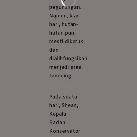
pegunungan.
Namun, kian
hari, hutan-
hutan pun
mesti dikeruk
dan
dialihfungsikan
menjadi area
tambang.
Pada suatu
hari, Shean,
Kepala
Badan
Konservator