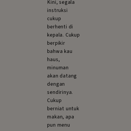
Kini, segala
instruksi
cukup
berhenti di
kepala. Cukup
berpikir
bahwa kau
haus,
minuman
akan datang
dengan
sendirinya.
Cukup
berniat untuk
makan, apa
pun menu