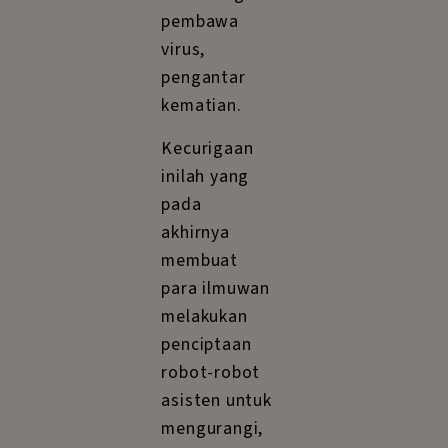
pembawa
virus,
pengantar
kematian.
Kecurigaan
inilah yang
pada
akhirnya
membuat
para ilmuwan
melakukan
penciptaan
robot-robot
asisten untuk
mengurangi,