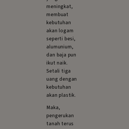
meningkat,
membuat
kebutuhan
akan logam
seperti besi,
alumunium,
dan baja pun
ikut naik.
Setali tiga
uang dengan
kebutuhan
akan plastik.
Maka,
pengerukan
tanah terus