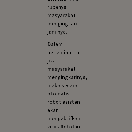
rupanya
masyarakat
mengingkari
janjinya.
Dalam
perjanjian itu,
jika
masyarakat
mengingkarinya,
maka secara
otomatis
robot asisten
akan
mengaktifkan
virus Rob dan