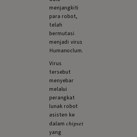
menjangkiti
para robot,
telah
bermutasi
menjadi virus
Humanoclum.
Virus
tersebut
menyebar
melalui
perangkat
lunak robot
asisten ke
dalam
chipset
yang