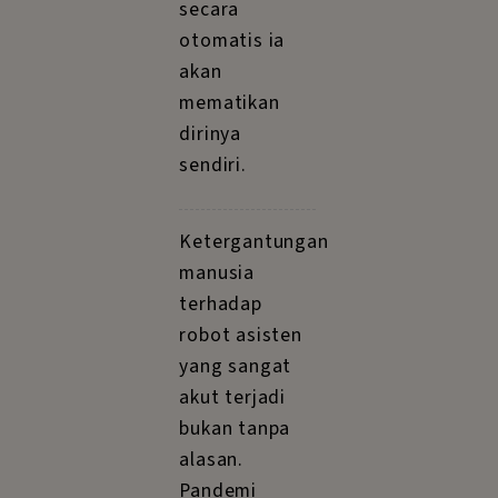
secara
otomatis ia
akan
mematikan
dirinya
sendiri.
Ketergantungan
manusia
terhadap
robot asisten
yang sangat
akut terjadi
bukan tanpa
alasan.
Pandemi