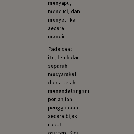
menyapu,
mencuci, dan
menyetrika
secara
mandiri.
Pada saat
itu, lebih dari
separuh
masyarakat
dunia telah
menandatangani
perjanjian
penggunaan
secara bijak
robot
asisten. Kini,