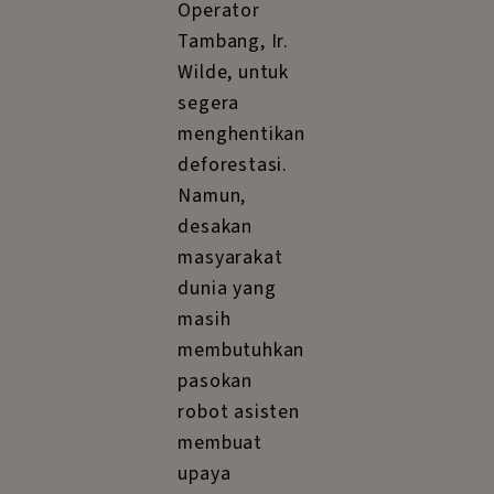
Operator
Tambang, Ir.
Wilde, untuk
segera
menghentikan
deforestasi.
Namun,
desakan
masyarakat
dunia yang
masih
membutuhkan
pasokan
robot asisten
membuat
upaya