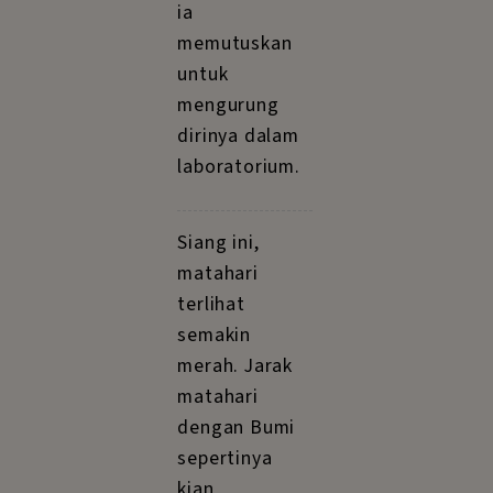
ia
memutuskan
untuk
mengurung
dirinya dalam
laboratorium.
Siang ini,
matahari
terlihat
semakin
merah. Jarak
matahari
dengan Bumi
sepertinya
kian