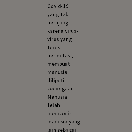
Covid-19
yang tak
berujung
karena virus-
virus yang
terus
bermutasi,
membuat
manusia
diliputi
kecurigaan.
Manusia
telah
memvonis
manusia yang
lain sebagai