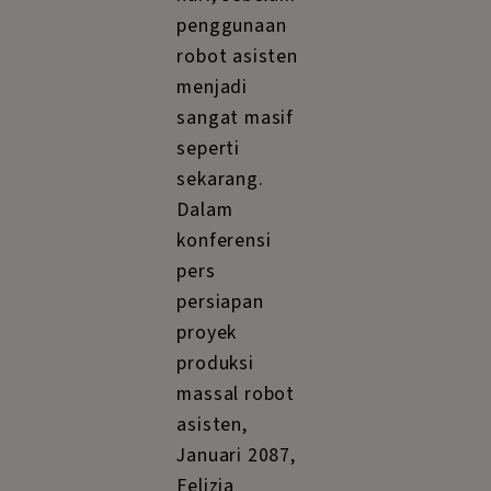
penggunaan
robot asisten
menjadi
sangat masif
seperti
sekarang.
Dalam
konferensi
pers
persiapan
proyek
produksi
massal robot
asisten,
Januari 2087,
Felizia