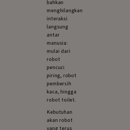
bahkan
menghilangkan
interaksi
langsung
antar
manusia:
mulai dari
robot
pencuci
piring, robot
pembersih
kaca, hingga
robot toilet.
Kebutuhan
akan robot
yang terus