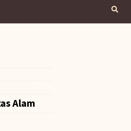
tas Alam