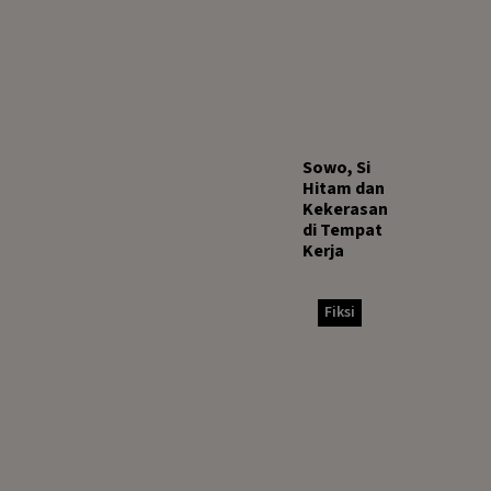
Sowo, Si
Hitam dan
Kekerasan
di Tempat
Kerja
Fiksi