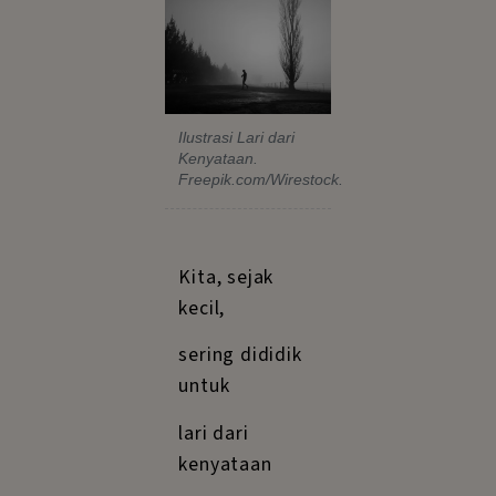
Ilustrasi Lari dari
Kenyataan.
Freepik.com/Wirestock.
Kita, sejak
kecil,
sering dididik
untuk
lari dari
kenyataan