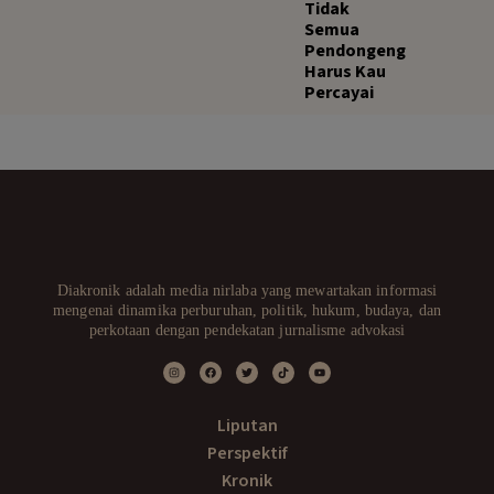
Tidak
Semua
Pendongeng
Harus Kau
Percayai
Diakronik adalah media nirlaba yang mewartakan informasi
mengenai dinamika perburuhan, politik, hukum, budaya, dan
perkotaan dengan pendekatan jurnalisme advokasi
Liputan
Perspektif
Kronik