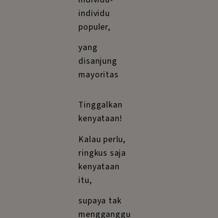
individu
populer,
yang
disanjung
mayoritas
Tinggalkan
kenyataan!
Kalau perlu,
ringkus saja
kenyataan
itu,
supaya tak
mengganggu