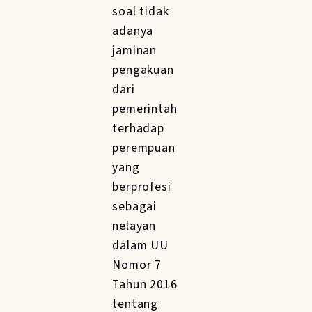
soal tidak
adanya
jaminan
pengakuan
dari
pemerintah
terhadap
perempuan
yang
berprofesi
sebagai
nelayan
dalam UU
Nomor 7
Tahun 2016
tentang