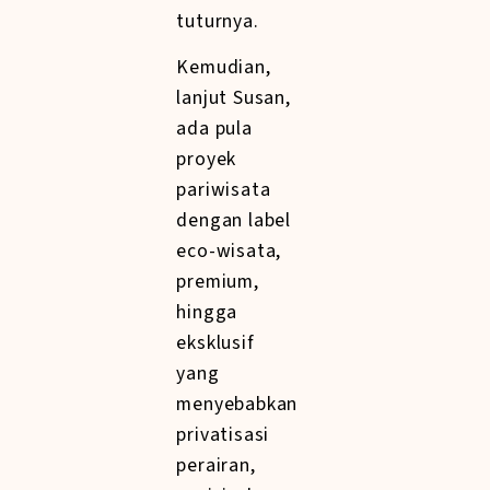
tuturnya.
Kemudian,
lanjut Susan,
ada pula
proyek
pariwisata
dengan label
eco-wisata,
premium,
hingga
eksklusif
yang
menyebabkan
privatisasi
perairan,