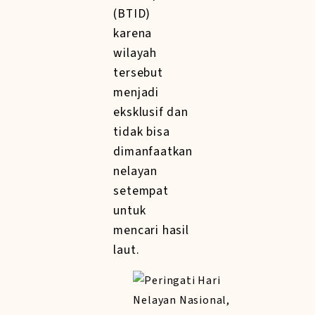
(BTID)
karena
wilayah
tersebut
menjadi
eksklusif dan
tidak bisa
dimanfaatkan
nelayan
setempat
untuk
mencari hasil
laut.