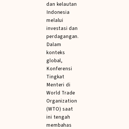
dan kelautan
Indonesia
melalui
investasi dan
perdagangan.
Dalam
konteks
global,
Konferensi
Tingkat
Menteri di
World Trade
Organization
(WTO) saat
ini tengah
membahas