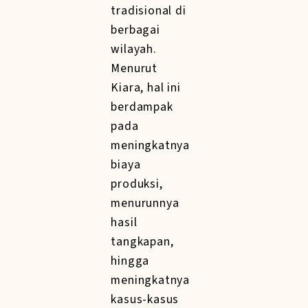
tradisional di
berbagai
wilayah.
Menurut
Kiara, hal ini
berdampak
pada
meningkatnya
biaya
produksi,
menurunnya
hasil
tangkapan,
hingga
meningkatnya
kasus-kasus