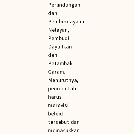
Perlindungan
dan
Pemberdayaan
Nelayan,
Pembudi
Daya Ikan
dan
Petambak
Garam.
Menurutnya,
pemerintah
harus
merevisi
beleid
tersebut dan
memasukkan