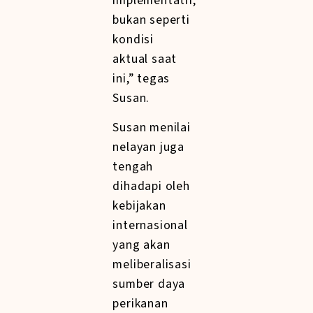
implementatif,
bukan seperti
kondisi
aktual saat
ini,” tegas
Susan.
Susan menilai
nelayan juga
tengah
dihadapi oleh
kebijakan
internasional
yang akan
meliberalisasi
sumber daya
perikanan