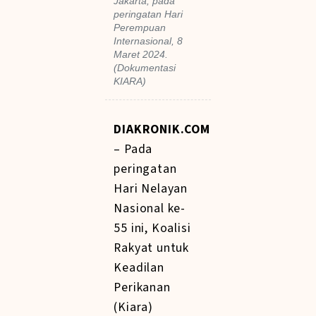
Jakarta, pada
peringatan Hari
Perempuan
Internasional, 8
Maret 2024.
(Dokumentasi
KIARA)
DIAKRONIK.COM
– Pada
peringatan
Hari Nelayan
Nasional ke-
55 ini, Koalisi
Rakyat untuk
Keadilan
Perikanan
(Kiara)