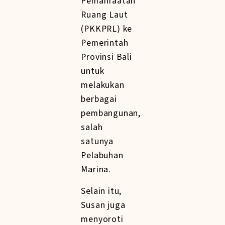
Pemanfaatan
Ruang Laut
(PKKPRL) ke
Pemerintah
Provinsi Bali
untuk
melakukan
berbagai
pembangunan,
salah
satunya
Pelabuhan
Marina.
Selain itu,
Susan juga
menyoroti