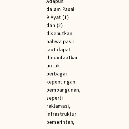
Adapun
dalam Pasal
9 Ayat (1)
dan (2)
disebutkan
bahwa pasir
laut dapat
dimanfaatkan
untuk
berbagai
kepentingan
pembangunan,
seperti
reklamasi,
infrastruktur
pemerintah,