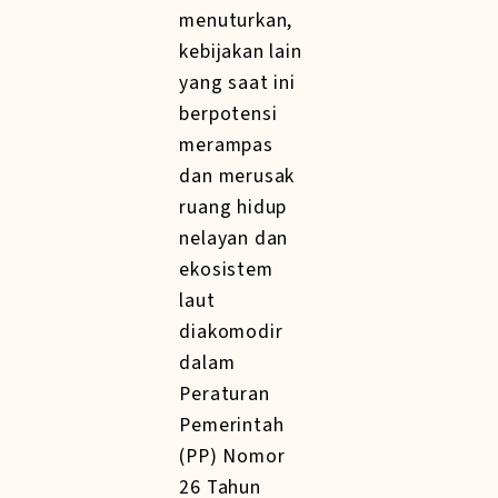
menuturkan,
kebijakan lain
yang saat ini
berpotensi
merampas
dan merusak
ruang hidup
nelayan dan
ekosistem
laut
diakomodir
dalam
Peraturan
Pemerintah
(PP) Nomor
26 Tahun