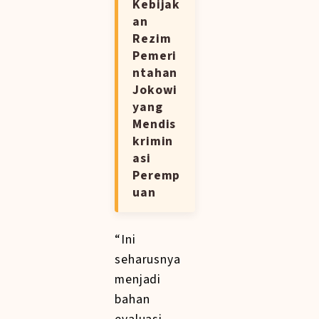
Kebijak
an
Rezim
Pemeri
ntahan
Jokowi
yang
Mendis
krimin
asi
Peremp
uan
“Ini
seharusnya
menjadi
bahan