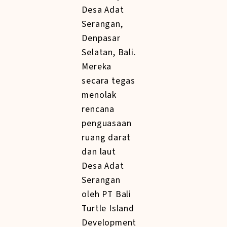
Desa Adat
Serangan,
Denpasar
Selatan, Bali.
Mereka
secara tegas
menolak
rencana
penguasaan
ruang darat
dan laut
Desa Adat
Serangan
oleh PT Bali
Turtle Island
Development