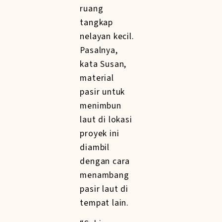
ruang
tangkap
nelayan kecil.
Pasalnya,
kata Susan,
material
pasir untuk
menimbun
laut di lokasi
proyek ini
diambil
dengan cara
menambang
pasir laut di
tempat lain.