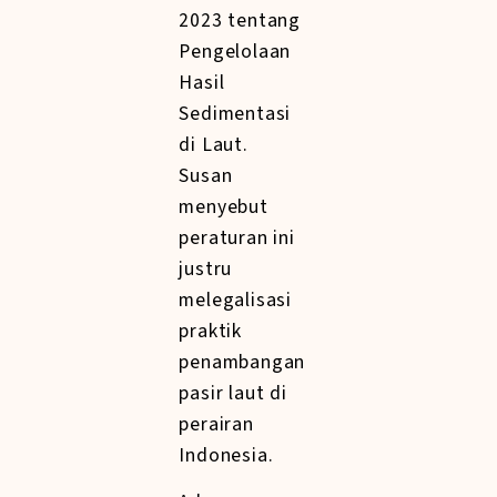
2023 tentang
Pengelolaan
Hasil
Sedimentasi
di Laut.
Susan
menyebut
peraturan ini
justru
melegalisasi
praktik
penambangan
pasir laut di
perairan
Indonesia.