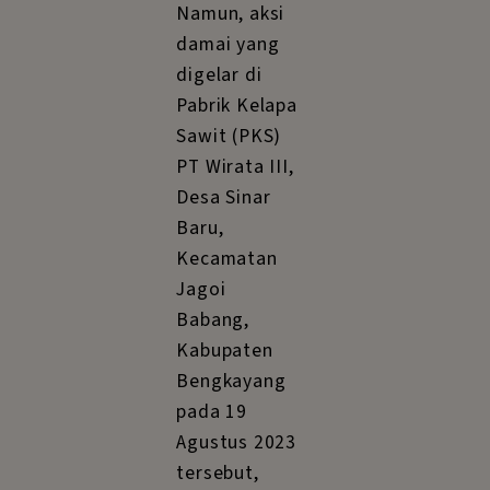
Namun, aksi
damai yang
digelar di
Pabrik Kelapa
Sawit (PKS)
PT Wirata III,
Desa Sinar
Baru,
Kecamatan
Jagoi
Babang,
Kabupaten
Bengkayang
pada 19
Agustus 2023
tersebut,