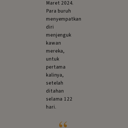
Maret 2024.
Para buruh
menyempatkan
diri
menjenguk
kawan
mereka,
untuk
pertama
kalinya,
setelah
ditahan
selama 122
hari.
“