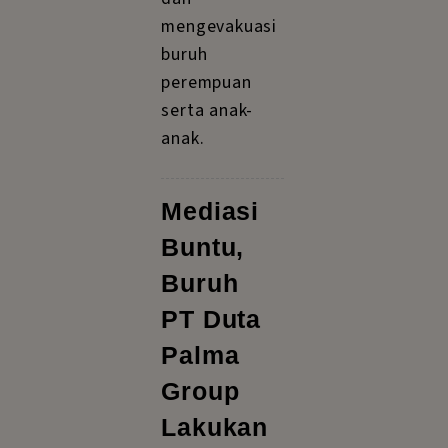
mengevakuasi
buruh
perempuan
serta anak-
anak.
Mediasi
Buntu,
Buruh
PT Duta
Palma
Group
Lakukan