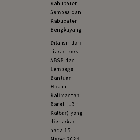
Kabupaten
Sambas dan
Kabupaten
Bengkayang.
Dilansir dari
siaran pers
ABSB dan
Lembaga
Bantuan
Hukum
Kalimantan
Barat (LBH
Kalbar) yang
diedarkan
pada 15
Maret 2024,