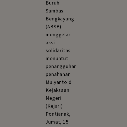
Buruh
Sambas
Bengkayang
(ABSB)
menggelar
aksi
solidaritas
menuntut
penangguhan
penahanan
Mulyanto di
Kejaksaan
Negeri
(Kejari)
Pontianak,
Jumat, 15