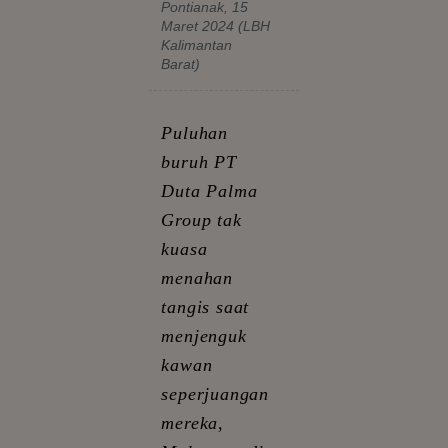
Pontianak, 15
Maret 2024 (LBH
Kalimantan
Barat)
Puluhan
buruh PT
Duta Palma
Group tak
kuasa
menahan
tangis saat
menjenguk
kawan
seperjuangan
mereka,