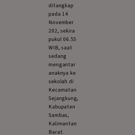
ditangkap
pada 14
November
202, sekira
pukul 06.55
WIB, saat
sedang
mengantar
anaknya ke
sekolah di
Kecamatan
Sejangkung,
Kabupaten
Sambas,
Kalimantan
Barat.