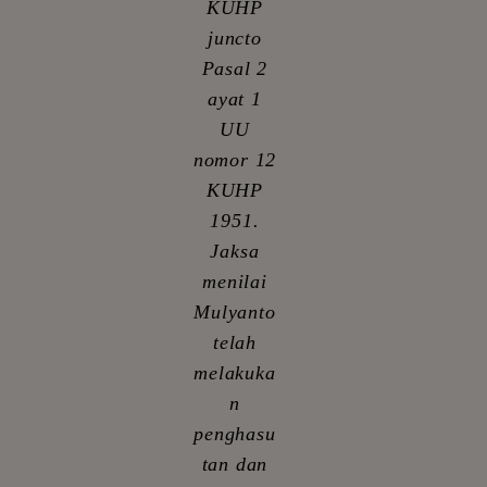
KUHP
juncto
Pasal 2
ayat 1
UU
nomor 12
KUHP
1951.
Jaksa
menilai
Mulyanto
telah
melakuka
n
penghasu
tan dan