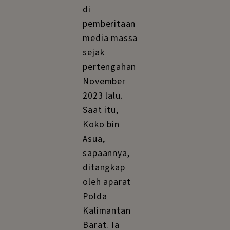
di
pemberitaan
media massa
sejak
pertengahan
November
2023 lalu.
Saat itu,
Koko bin
Asua,
sapaannya,
ditangkap
oleh aparat
Polda
Kalimantan
Barat. Ia