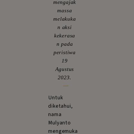
mengajak
massa
melakuka
n aksi
kekerasa
n pada
peristiwa
19
Agustus
_
2023.
Untuk
diketahui,
nama
Mulyanto
mengemuka