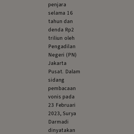
penjara
selama 16
tahun dan
denda Rp2
triliun oleh
Pengadilan
Negeri (PN)
Jakarta
Pusat. Dalam
sidang
pembacaan
vonis pada
23 Februari
2023, Surya
Darmadi
dinyatakan