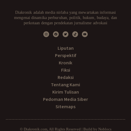
Diakronik adalah media nirlaba yang mewartakan informasi
mengenai dinamika perburuhan, politik, hukum, budaya, dan
perkotaan dengan pendekatan jurnalisme advokasi
Liputan
Perspektif
Kronik
Fiksi
Redaksi
Tentang Kami
Kirim Tulisan
Pedoman Media Siber
Sitemaps
© Diakronik.com, All Rights Reserved | Build by Noblocs