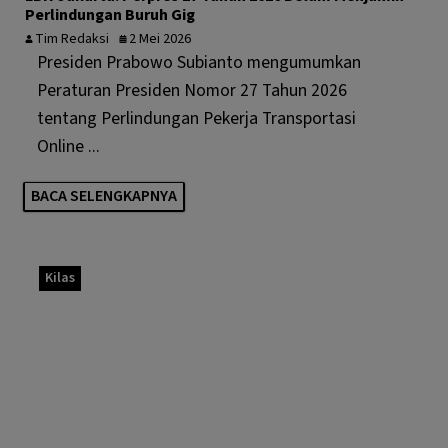
Perlindungan Buruh Gig
Tim Redaksi
2 Mei 2026
Presiden Prabowo Subianto mengumumkan
Peraturan Presiden Nomor 27 Tahun 2026
tentang Perlindungan Pekerja Transportasi
Online ...
BACA SELENGKAPNYA
Kilas