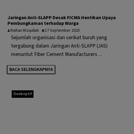
Jaringan Anti-SLAPP Desak FICMA Hentikan Upaya
Pembungkaman terhadap Warga
Raihan Rizqullah
17 September 2025
Sejumlah organisasi dan serikat buruh yang
tergabung dalam Jaringan Anti-SLAPP (JAS)
menuntut Fiber Cement Manufacturers ...
BACA SELENGKAPNYA
Deskriptif