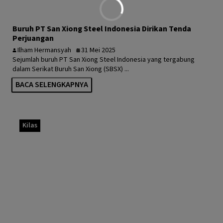
Buruh PT San Xiong Steel Indonesia Dirikan Tenda
Perjuangan
Ilham Hermansyah
31 Mei 2025
Sejumlah buruh PT San Xiong Steel Indonesia yang tergabung
dalam Serikat Buruh San Xiong (SBSX) ...
BACA SELENGKAPNYA
Kilas