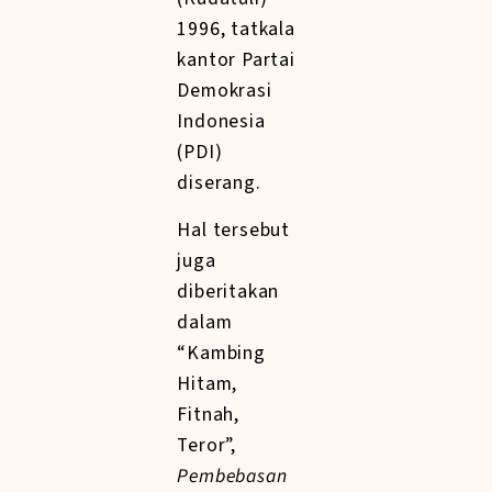
1996, tatkala
kantor Partai
Demokrasi
Indonesia
(PDI)
diserang.
Hal tersebut
juga
diberitakan
dalam
“Kambing
Hitam,
Fitnah,
Teror”,
Pembebasan