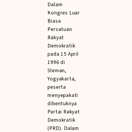
Dalam
Kongres Luar
Biasa
Persatuan
Rakyat
Demokratik
pada 15 April
1996 di
Sleman,
Yogyakarta,
peserta
menyepakati
dibentuknya
Partai Rakyat
Demokratik
(PRD). Dalam