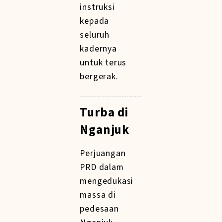
instruksi
kepada
seluruh
kadernya
untuk terus
bergerak.
Turba di
Nganjuk
Perjuangan
PRD dalam
mengedukasi
massa di
pedesaan