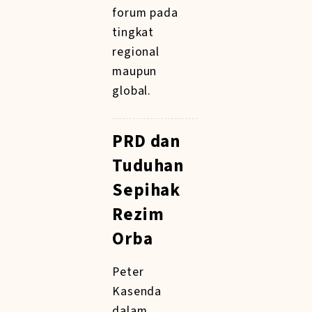
forum pada
tingkat
regional
maupun
global.
PRD dan
Tuduhan
Sepihak
Rezim
Orba
Peter
Kasenda
dalam