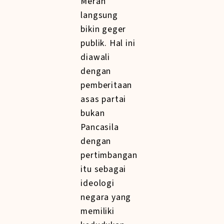
Merah
langsung
bikin geger
publik. Hal ini
diawali
dengan
pemberitaan
asas partai
bukan
Pancasila
dengan
pertimbangan
itu sebagai
ideologi
negara yang
memiliki