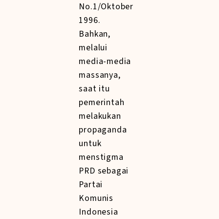
No.1/Oktober
1996.
Bahkan,
melalui
media-media
massanya,
saat itu
pemerintah
melakukan
propaganda
untuk
menstigma
PRD sebagai
Partai
Komunis
Indonesia