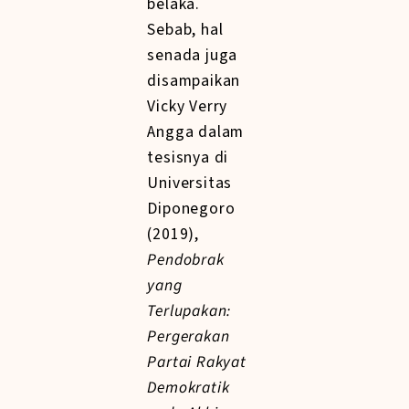
belaka.
Sebab, hal
senada juga
disampaikan
Vicky Verry
Angga dalam
tesisnya di
Universitas
Diponegoro
(2019),
Pendobrak
yang
Terlupakan:
Pergerakan
Partai Rakyat
Demokratik