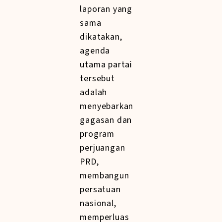
laporan yang
sama
dikatakan,
agenda
utama partai
tersebut
adalah
menyebarkan
gagasan dan
program
perjuangan
PRD,
membangun
persatuan
nasional,
memperluas