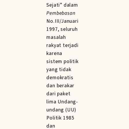
Sejati” dalam
Pembebasan
No.III/Januari
1997, seluruh
masalah
rakyat terjadi
karena
sistem politik
yang tidak
demokratis
dan berakar
dari paket
lima Undang-
undang (UU)
Politik 1985
dan