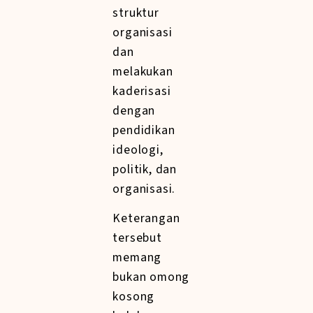
struktur
organisasi
dan
melakukan
kaderisasi
dengan
pendidikan
ideologi,
politik, dan
organisasi.
Keterangan
tersebut
memang
bukan omong
kosong