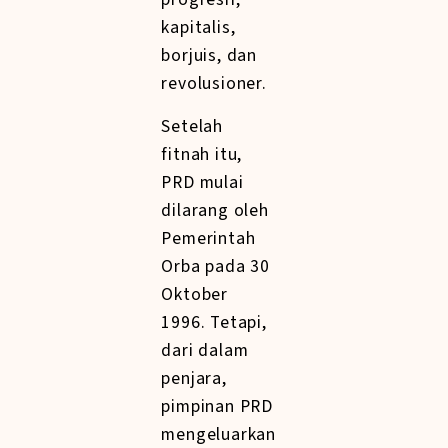
kapitalis,
borjuis, dan
revolusioner.
Setelah
fitnah itu,
PRD mulai
dilarang oleh
Pemerintah
Orba pada 30
Oktober
1996. Tetapi,
dari dalam
penjara,
pimpinan PRD
mengeluarkan