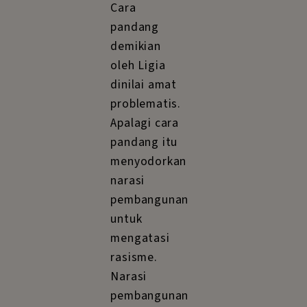
Cara
pandang
demikian
oleh Ligia
dinilai amat
problematis.
Apalagi cara
pandang itu
menyodorkan
narasi
pembangunan
untuk
mengatasi
rasisme.
Narasi
pembangunan