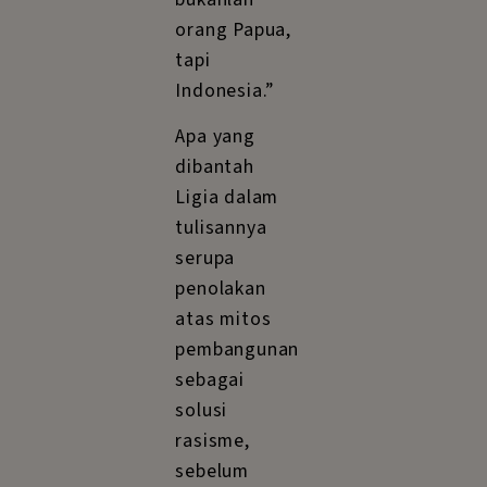
orang Papua,
tapi
Indonesia.”
Apa yang
dibantah
Ligia dalam
tulisannya
serupa
penolakan
atas mitos
pembangunan
sebagai
solusi
rasisme,
sebelum