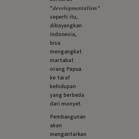
“
developmentalism”
seperti itu,
dibayangkan
Indonesia,
bisa
mengangkat
martabat
orang Papua
ke taraf
kehidupan
yang berbeda
dari monyet.
Pembangunan
akan
mengantarkan