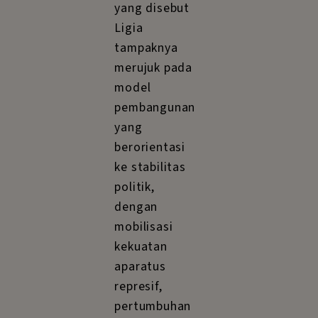
yang disebut
Ligia
tampaknya
merujuk pada
model
pembangunan
yang
berorientasi
ke stabilitas
politik,
dengan
mobilisasi
kekuatan
aparatus
represif,
pertumbuhan