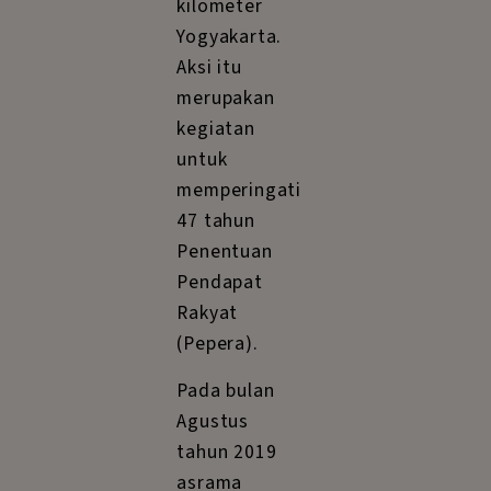
kilometer
Yogyakarta.
Aksi itu
merupakan
kegiatan
untuk
memperingati
47 tahun
Penentuan
Pendapat
Rakyat
(Pepera).
Pada bulan
Agustus
tahun 2019
asrama