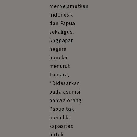
menyelamatkan
Indonesia
dan Papua
sekaligus.
Anggapan
negara
boneka,
menurut
Tamara,
“Didasarkan
pada asumsi
bahwa orang
Papua tak
memiliki
kapasitas
untuk