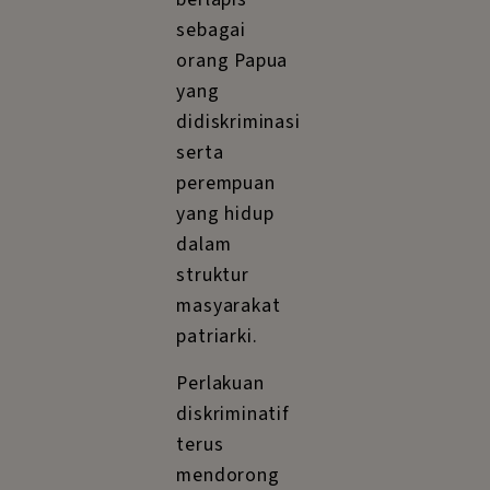
sebagai
orang Papua
yang
didiskriminasi
serta
perempuan
yang hidup
dalam
struktur
masyarakat
patriarki.
Perlakuan
diskriminatif
terus
mendorong