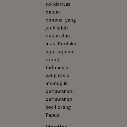
solidaritas
dalam
dimensi yang
jauh lebih
dalam dan
luas. Perilaku
ugal-ugalan
orang
Indonesia
yang rasis
memupuk
perlawanan-
perlawanan
kecil orang
Papua.