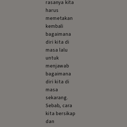
rasanya kita
harus
memetakan
kembali
bagaimana
diri kita di
masa lalu
untuk
menjawab
bagaimana
diri kita di
masa
sekarang.
Sebab, cara
kita bersikap
dan