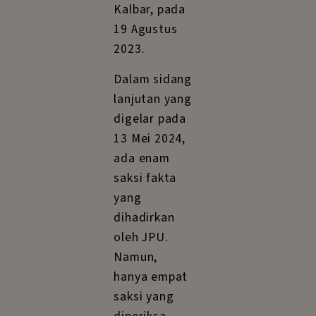
Kalbar, pada
19 Agustus
2023.
Dalam sidang
lanjutan yang
digelar pada
13 Mei 2024,
ada enam
saksi fakta
yang
dihadirkan
oleh JPU.
Namun,
hanya empat
saksi yang