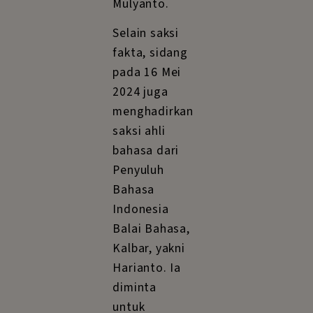
Mulyanto.
Selain saksi
fakta, sidang
pada 16 Mei
2024 juga
menghadirkan
saksi ahli
bahasa dari
Penyuluh
Bahasa
Indonesia
Balai Bahasa,
Kalbar, yakni
Harianto. Ia
diminta
untuk