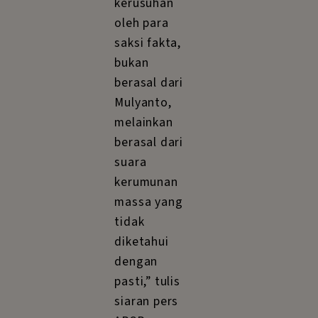
kerusuhan
oleh para
saksi fakta,
bukan
berasal dari
Mulyanto,
melainkan
berasal dari
suara
kerumunan
massa yang
tidak
diketahui
dengan
pasti,” tulis
siaran pers