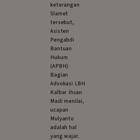
keterangan
Slamet
tersebut,
Asisten
Pengabdi
Bantuan
Hukum
(APBH)
Bagian
Advokasi LBH
Kalbar Ihsan
Madi menilai,
ucapan
Mulyanto
adalah hal
yang wajar.