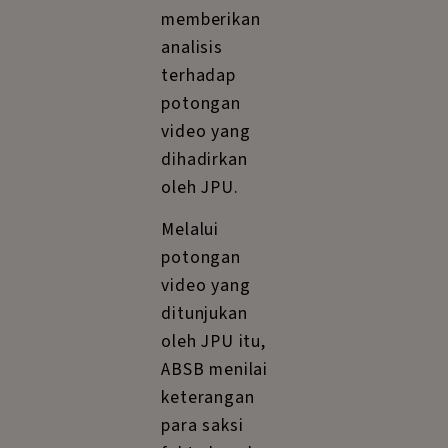
memberikan
analisis
terhadap
potongan
video yang
dihadirkan
oleh JPU.
Melalui
potongan
video yang
ditunjukan
oleh JPU itu,
ABSB menilai
keterangan
para saksi