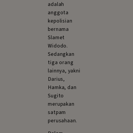
adalah
anggota
kepolisian
bernama
Slamet
Widodo.
Sedangkan
tiga orang
lainnya, yakni
Darius,
Hamka, dan
Sugito
merupakan
satpam
perusahaan.