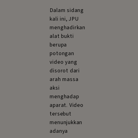
Dalam sidang
kali ini, JPU
menghadirkan
alat bukti
berupa
potongan
video yang
disorot dari
arah massa
aksi
menghadap
aparat. Video
tersebut
menunjukkan
adanya