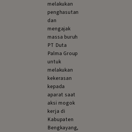
melakukan
penghasutan
dan
mengajak
massa buruh
PT Duta
Palma Group
untuk
melakukan
kekerasan
kepada
aparat saat
aksi mogok
kerja di
Kabupaten
Bengkayang,