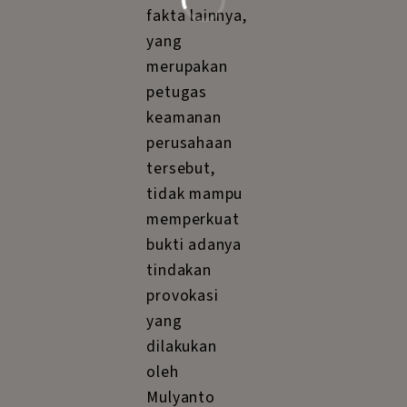
fakta lainnya,
yang
merupakan
petugas
keamanan
perusahaan
tersebut,
tidak mampu
memperkuat
bukti adanya
tindakan
provokasi
yang
dilakukan
oleh
Mulyanto