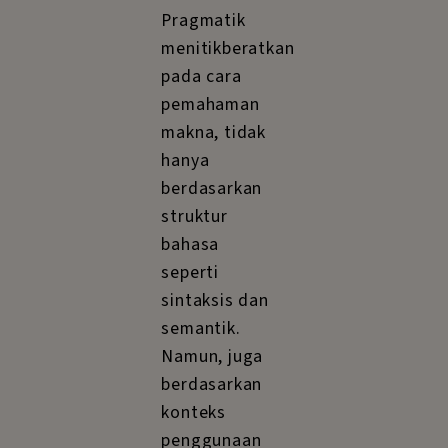
Pragmatik
menitikberatkan
pada cara
pemahaman
makna, tidak
hanya
berdasarkan
struktur
bahasa
seperti
sintaksis dan
semantik.
Namun, juga
berdasarkan
konteks
penggunaan