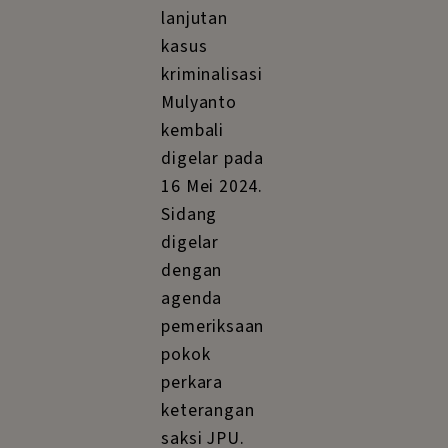
lanjutan
kasus
kriminalisasi
Mulyanto
kembali
digelar pada
16 Mei 2024.
Sidang
digelar
dengan
agenda
pemeriksaan
pokok
perkara
keterangan
saksi JPU.