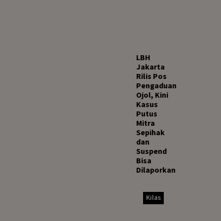
LBH
Jakarta
Rilis Pos
Pengaduan
Ojol, Kini
Kasus
Putus
Mitra
Sepihak
dan
Suspend
Bisa
Dilaporkan
Kilas