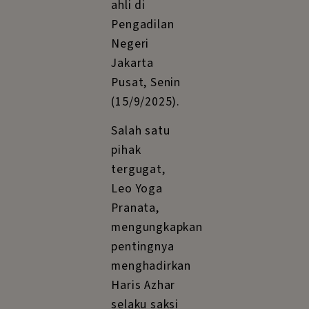
ahli di
Pengadilan
Negeri
Jakarta
Pusat, Senin
(15/9/2025).
Salah satu
pihak
tergugat,
Leo Yoga
Pranata,
mengungkapkan
pentingnya
menghadirkan
Haris Azhar
selaku saksi