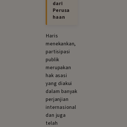
dari
Perusa
haan
Haris
menekankan,
partisipasi
publik
merupakan
hak asasi
yang diakui
dalam banyak
perjanjian
internasional
dan juga
telah