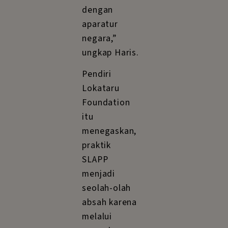
dengan
aparatur
negara,”
ungkap Haris.
Pendiri
Lokataru
Foundation
itu
menegaskan,
praktik
SLAPP
menjadi
seolah-olah
absah karena
melalui