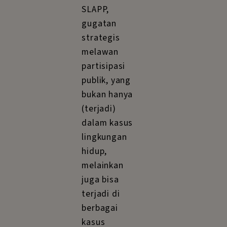
SLAPP,
gugatan
strategis
melawan
partisipasi
publik, yang
bukan hanya
(terjadi)
dalam kasus
lingkungan
hidup,
melainkan
juga bisa
terjadi di
berbagai
kasus