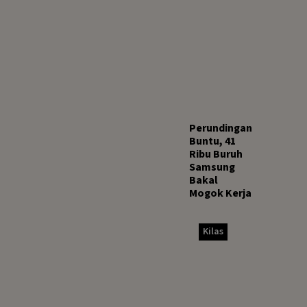
‎Perundingan
Buntu, 41
Ribu Buruh
Samsung
Bakal
Mogok Kerja
Kilas