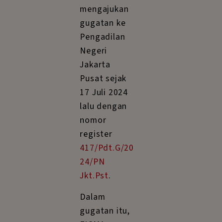
mengajukan
gugatan ke
Pengadilan
Negeri
Jakarta
Pusat sejak
17 Juli 2024
lalu dengan
nomor
register
417/Pdt.G/20
24/PN
Jkt.Pst
.
Dalam
gugatan itu,