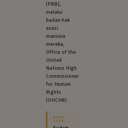
(PBB),
melalui
badan hak
asasi
manusia
mereka,
Office of the
United
Nations High
Commissioner
for Human
Rights
(OHCHR).
BACA
JUGA: