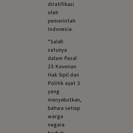
diratifikasi
oleh
pemerintah
Indonesia.
“Salah
satunya
dalam Pasal
25 Kovenan
Hak Sipil dan
Politik ayat 3
yang
menyebutkan,
bahwa setiap
warga
negara