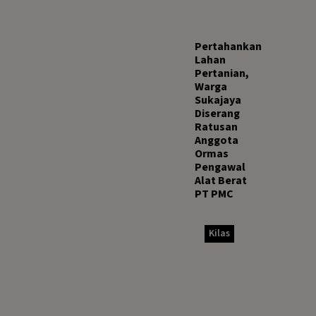
Pertahankan
Lahan
Pertanian,
Warga
Sukajaya
Diserang
Ratusan
Anggota
Ormas
Pengawal
Alat Berat
PT PMC
Kilas