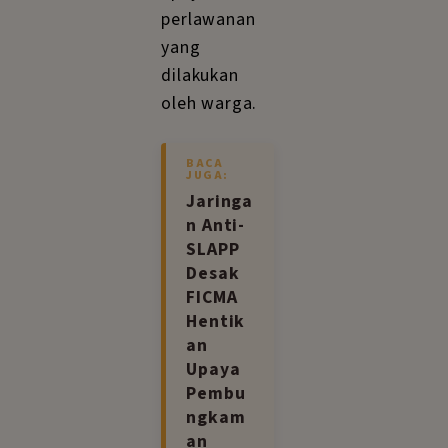
perlawanan
yang
dilakukan
oleh warga.
BACA
JUGA:
Jaringa
n Anti-
SLAPP
Desak
FICMA
Hentik
an
Upaya
Pembu
ngkam
an