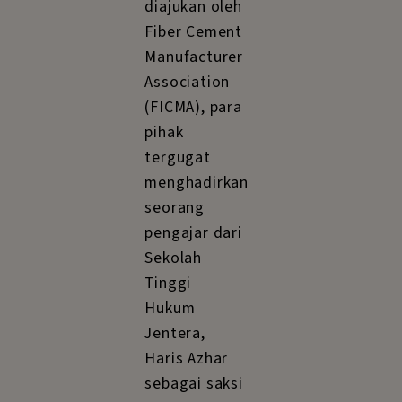
diajukan oleh
Fiber Cement
Manufacturer
Association
(FICMA), para
pihak
tergugat
menghadirkan
seorang
pengajar dari
Sekolah
Tinggi
Hukum
Jentera,
Haris Azhar
sebagai saksi