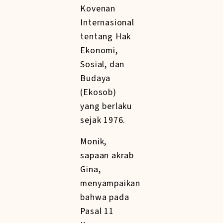
Kovenan
Internasional
tentang Hak
Ekonomi,
Sosial, dan
Budaya
(Ekosob)
yang berlaku
sejak 1976.
Monik,
sapaan akrab
Gina,
menyampaikan
bahwa pada
Pasal 11