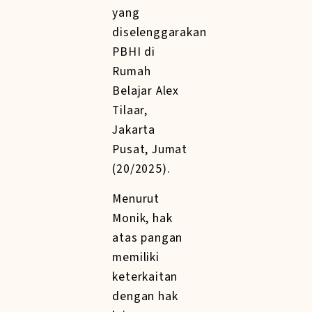
yang
diselenggarakan
PBHI di
Rumah
Belajar Alex
Tilaar,
Jakarta
Pusat, Jumat
(20/2025).
Menurut
Monik, hak
atas pangan
memiliki
keterkaitan
dengan hak