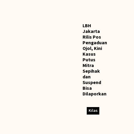
LBH
Jakarta
Rilis Pos
Pengaduan
Ojol, Kini
Kasus
Putus
Mitra
Sepihak
dan
Suspend
Bisa
Dilaporkan
Kilas