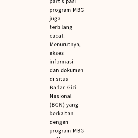
partisipasi
program MBG
juga
terbilang
cacat.
Menurutnya,
akses
informasi
dan dokumen
di situs
Badan Gizi
Nasional
(BGN) yang
berkaitan
dengan
program MBG