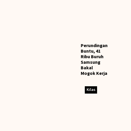
‎Perundingan
Buntu, 41
Ribu Buruh
Samsung
Bakal
Mogok Kerja
Kilas