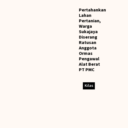
Pertahankan
Lahan
Pertanian,
Warga
Sukajaya
Diserang
Ratusan
Anggota
Ormas
Pengawal
Alat Berat
PT PMC
Kilas