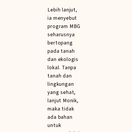
Lebih lanjut,
ia menyebut
program MBG
seharusnya
bertopang
pada tanah
dan ekologis
lokal. Tanpa
tanah dan
lingkungan
yang sehat,
lanjut Monik,
maka tidak
ada bahan
untuk