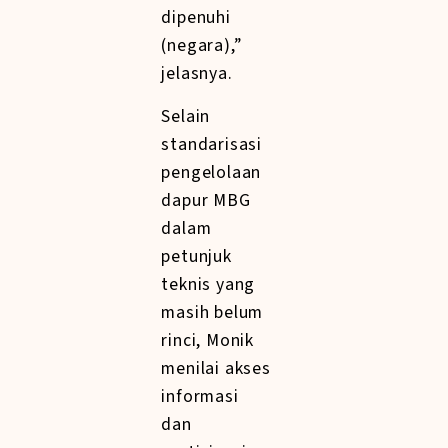
dipenuhi
(negara),”
jelasnya.
Selain
standarisasi
pengelolaan
dapur MBG
dalam
petunjuk
teknis yang
masih belum
rinci, Monik
menilai akses
informasi
dan