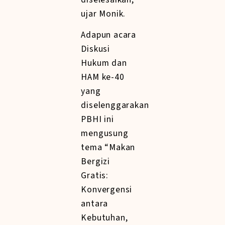
ujar Monik.
Adapun acara
Diskusi
Hukum dan
HAM ke-40
yang
diselenggarakan
PBHI ini
mengusung
tema “Makan
Bergizi
Gratis:
Konvergensi
antara
Kebutuhan,