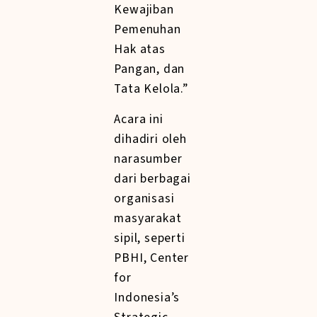
Kewajiban
Pemenuhan
Hak atas
Pangan, dan
Tata Kelola.”
Acara ini
dihadiri oleh
narasumber
dari berbagai
organisasi
masyarakat
sipil, seperti
PBHI, Center
for
Indonesia’s