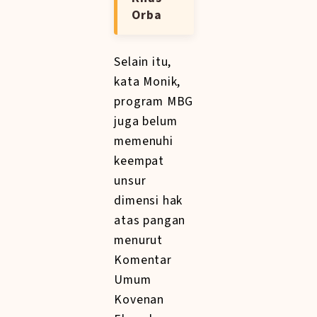
Orba
Selain itu,
kata Monik,
program MBG
juga belum
memenuhi
keempat
unsur
dimensi hak
atas pangan
menurut
Komentar
Umum
Kovenan