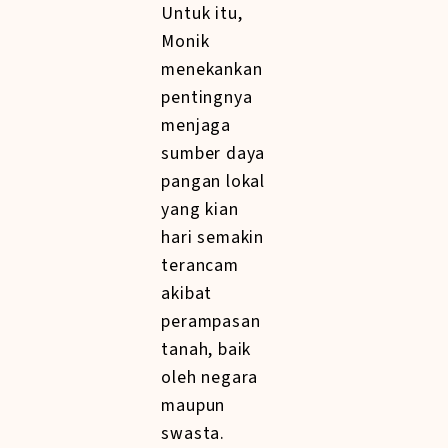
Untuk itu,
Monik
menekankan
pentingnya
menjaga
sumber daya
pangan lokal
yang kian
hari semakin
terancam
akibat
perampasan
tanah, baik
oleh negara
maupun
swasta.