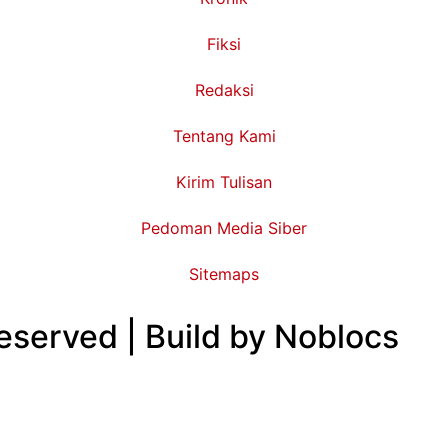
Fiksi
Redaksi
Tentang Kami
Kirim Tulisan
Pedoman Media Siber
Sitemaps
eserved | Build by Noblocs