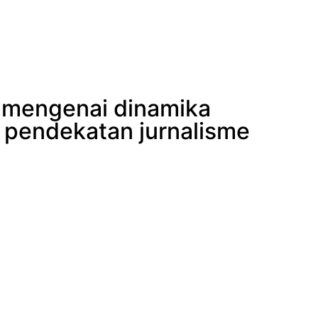
i mengenai dinamika
 pendekatan jurnalisme