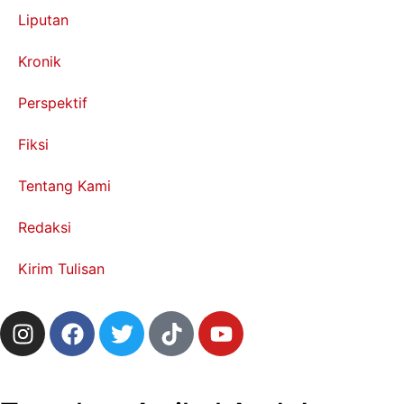
Liputan
Kronik
Perspektif
Fiksi
Tentang Kami
Redaksi
Kirim Tulisan