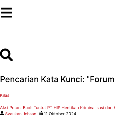
Pencarian Kata Kunci: "Forum
Kilas
Aksi Petani Buol: Tuntut PT HIP Hentikan Kriminalisasi dan
Syaukani Ichsan
11 Oktober 2024