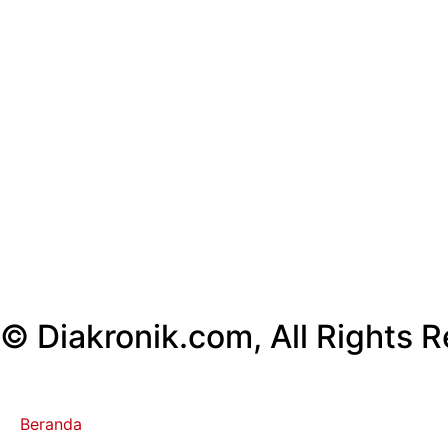
© Diakronik.com, All Rights R
Beranda